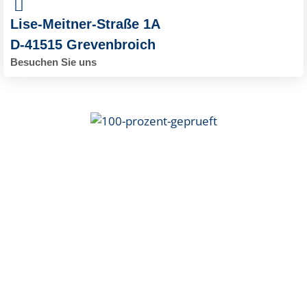
Lise-Meitner-Straße 1A
D-41515 Grevenbroich
Besuchen Sie uns