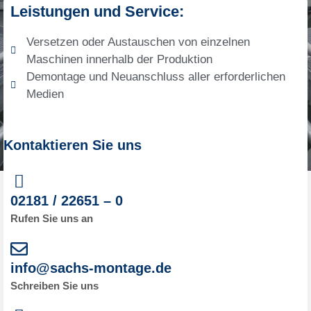
Leistungen und Service:
Versetzen oder Austauschen von einzelnen
Maschinen innerhalb der Produktion
Demontage und Neuanschluss aller erforderlichen
Medien
Kontaktieren Sie uns
02181 / 22651 – 0
Rufen Sie uns an
info@sachs-montage.de
Schreiben Sie uns