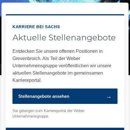
KARRIERE BEI SACHS
Aktuelle Stellenangebote
Entdecken Sie unsere offenen Positionen in
Grevenbroich. Als Teil der Weber
Unternehmensgruppe veröffentlichen wir unsere
aktuellen Stellenangebote im gemeinsamen
Karriereportal.
→
Stellenangebote ansehen
Sie gelangen zum Karriereportal der Weber
Unternehmensgruppe.