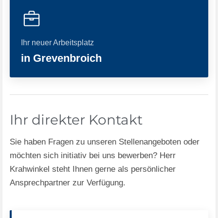
Ihr neuer Arbeitsplatz
in Grevenbroich
Ihr direkter Kontakt
Sie haben Fragen zu unseren Stellenangeboten oder
möchten sich initiativ bei uns bewerben? Herr
Krahwinkel steht Ihnen gerne als persönlicher
Ansprechpartner zur Verfügung.