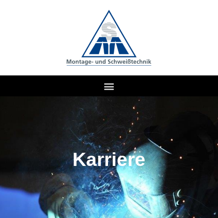
Karriere