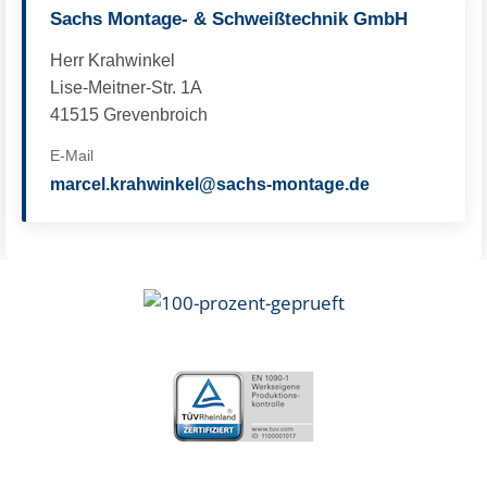
Sachs Montage- & Schweißtechnik GmbH
Herr Krahwinkel
Lise-Meitner-Str. 1A
41515 Grevenbroich
E-Mail
marcel.krahwinkel@sachs-montage.de