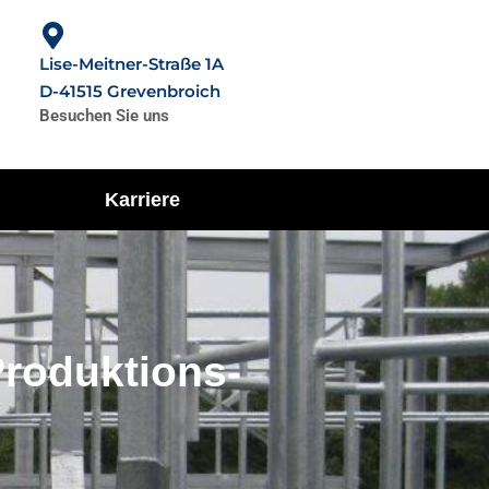
Lise-Meitner-Straße 1A
D-41515 Grevenbroich
Besuchen Sie uns
Karriere
Produktions-