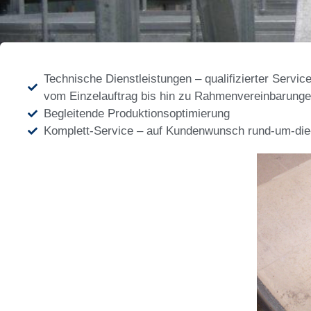
​Technische Dienstleistungen – qualifizierter Serv
vom Einzelauftrag bis hin zu Rahmenvereinbarunge
​Begleitende Produktionsoptimierung
Komplett-Service – auf Kundenwunsch rund-um-die