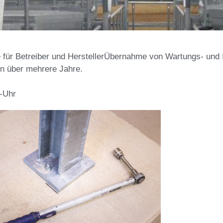
ice für Betreiber und HerstellerÜbernahme von Wartungs- und
n über mehrere Jahre.
-Uhr