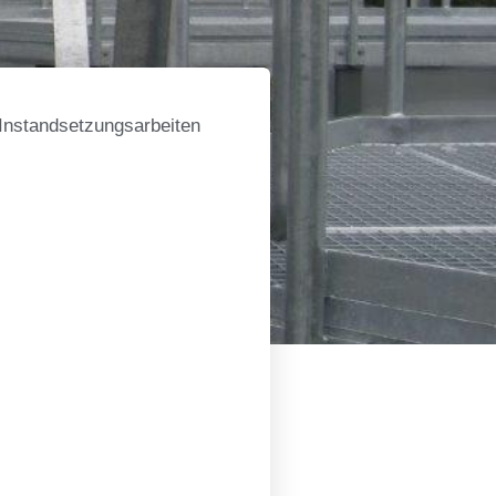
 Instandsetzungsarbeiten