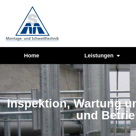
Home
Leistungen
Inspektion, Wartung u
und Betrie