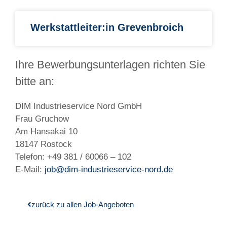
Werkstattleiter:in Grevenbroich
Ihre Bewerbungsunterlagen richten Sie
bitte an:
DIM Industrieservice Nord GmbH
Frau Gruchow
Am Hansakai 10
18147 Rostock
Telefon: +49 381 / 60066 – 102
E-Mail:
job@dim-industrieservice-nord.de
zurück zu allen Job-Angeboten