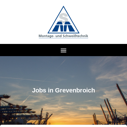
Jobs in Grevenbroich